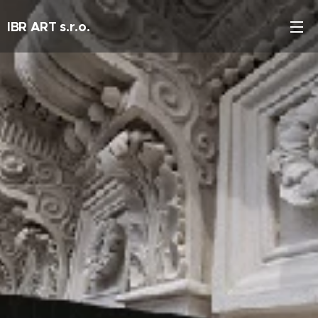
IBR ART s.r.o.