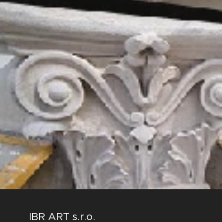
IBR ART s.r.o.