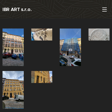
IBR ART s.r.o.