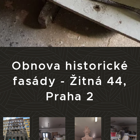
Obnova historické
fasády - Žitná 44,
Praha 2