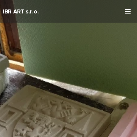
IBR ART s.r.o.